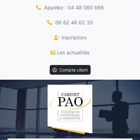
Appelez : 04 48 060 666
06 62 48 62 33
Inscription
Les actualités
Compte client