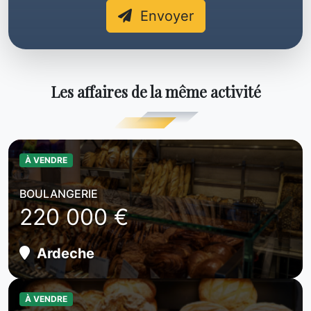
Envoyer
Les affaires de la même activité
À VENDRE
BOULANGERIE
220 000 €
Ardeche
À VENDRE