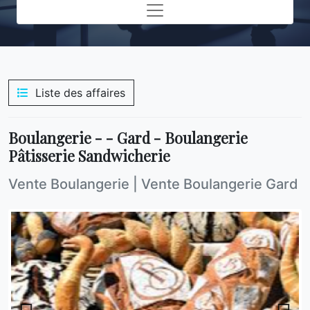
Toggle navigation
Liste des affaires
Boulangerie - - Gard - Boulangerie
Pâtisserie Sandwicherie
Vente Boulangerie
|
Vente Boulangerie Gard