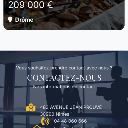
209 000 €
Drôme
Vous souhaitez prendre contact avec nous ?
CONTACTEZ-NOUS
Nos informations de contact
483 AVENUE JEAN PROUVÉ
30900 Nîmes
04 48 060 666