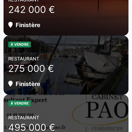
242 000 €
Finistère
À VENDRE
RESTAURANT
275 000 €
Finistère
À VENDRE
RESTAURANT
495 000 €