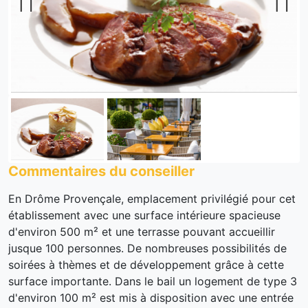
Previous
Next
Commentaires du conseiller
En Drôme Provençale, emplacement privilégié pour cet
établissement avec une surface intérieure spacieuse
d'environ 500 m² et une terrasse pouvant accueillir
jusque 100 personnes. De nombreuses possibilités de
soirées à thèmes et de développement grâce à cette
surface importante. Dans le bail un logement de type 3
d'environ 100 m² est mis à disposition avec une entrée