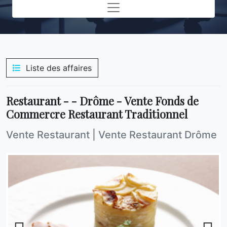
Toggle navigation
Liste des affaires
Restaurant - - Drôme - Vente Fonds de
Commercre Restaurant Traditionnel
Vente Restaurant
|
Vente Restaurant Drôme