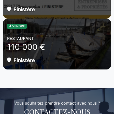
Finistère
À VENDRE
RESTAURANT
110 000 €
Finistère
Vous souhaitez prendre contact avec nous ?
CONTACTEZ-NOUS