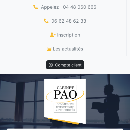
Appelez : 04 48 060 666
06 62 48 62 33
Inscription
Les actualités
Compte client