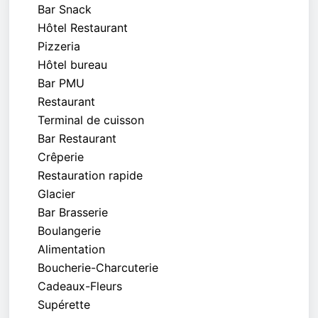
Bar Snack
Hôtel Restaurant
Pizzeria
Hôtel bureau
Bar PMU
Restaurant
Terminal de cuisson
Bar Restaurant
Crêperie
Restauration rapide
Glacier
Bar Brasserie
Boulangerie
Alimentation
Boucherie-Charcuterie
Cadeaux-Fleurs
Supérette