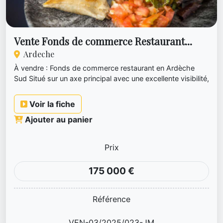
Vente Fonds de commerce Restaurant...
Ardeche
À vendre : Fonds de commerce restaurant en Ardèche
Sud Situé sur un axe principal avec une excellente visibilité,
ce res...
Voir la fiche
Ajouter au panier
Prix
175 000 €
Référence
VEN-03/2025/023-JM