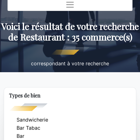
Toggle navigation
Voici le résultat de votre recherche
de Restaurant : 35 commerce(s)
correspondant à votre recherche
Types de bien
Sandwicherie
Bar Tabac
Bar