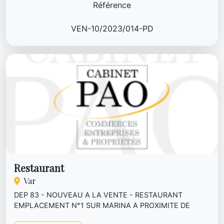
Référence
VEN-10/2023/014-PD
Restaurant
Var
DEP 83 - NOUVEAU A LA VENTE - RESTAURANT
EMPLACEMENT N°1 SUR MARINA A PROXIMITE DE
SAINT TROPEZ -Bistrot Lounge en bord de ...