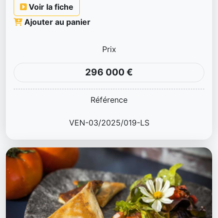
Voir la fiche
Ajouter au panier
Prix
296 000 €
Référence
VEN-03/2025/019-LS