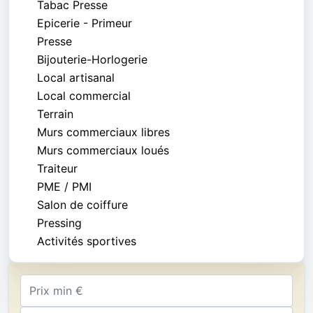
Tabac Presse
Epicerie - Primeur
Presse
Bijouterie-Horlogerie
Local artisanal
Local commercial
Terrain
Murs commerciaux libres
Murs commerciaux loués
Traiteur
PME / PMI
Salon de coiffure
Pressing
Activités sportives