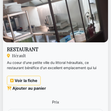
RESTAURANT
Hérault
Au coeur d'une petite ville du littoral héraultais, ce
restaurant bénéfice d'un excellent emplacement qui lui
permet de tr...
Voir la fiche
Ajouter au panier
Prix