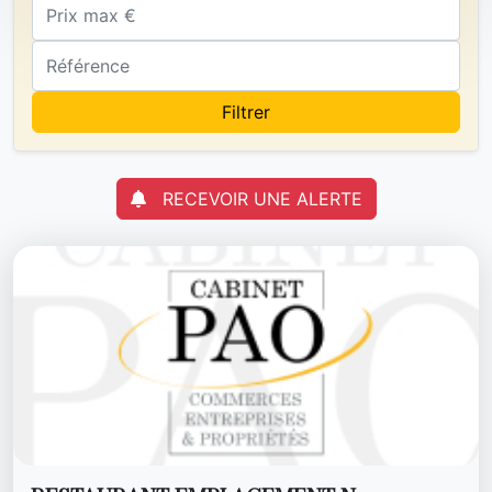
Filtrer
RECEVOIR UNE ALERTE