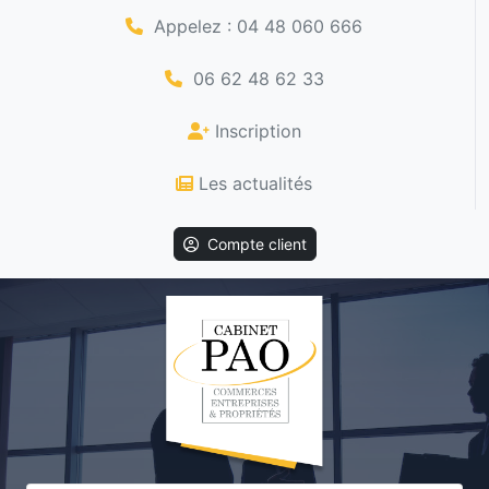
Appelez : 04 48 060 666
06 62 48 62 33
Inscription
Les actualités
Compte client