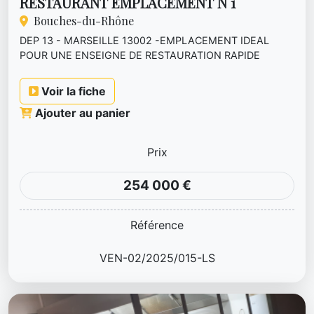
RESTAURANT EMPLACEMENT N 1
Bouches-du-Rhône
DEP 13 - MARSEILLE 13002 -EMPLACEMENT IDEAL
POUR UNE ENSEIGNE DE RESTAURATION RAPIDE
actuellement RESTAURANT excellent...
Voir la fiche
Ajouter au panier
Prix
254 000 €
Référence
VEN-02/2025/015-LS