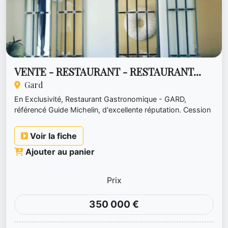
VENTE - RESTAURANT - RESTAURANT...
Gard
En Exclusivité, Restaurant Gastronomique - GARD,
référencé Guide Michelin, d'excellente réputation. Cession
du fonds de comm...
Voir la fiche
Ajouter au panier
Prix
350 000 €