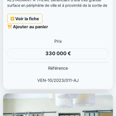
surface en périphérie de ville et à proximité de la sortie de
l'auto...
Voir la fiche
Ajouter au panier
Prix
330 000 €
Référence
VEN-10/2023/011-AJ