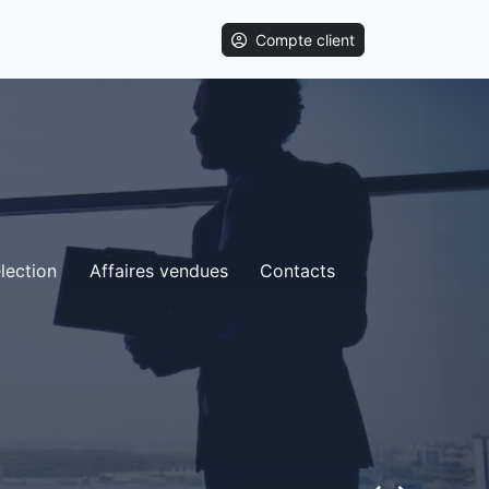
Compte client
lection
Affaires vendues
Contacts