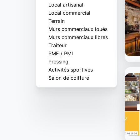
Local artisanal
Local commercial
Terrain
Murs commerciaux loués
Murs commerciaux libres
Traiteur
PME / PMI
Pressing
Activités sportives
Salon de coiffure