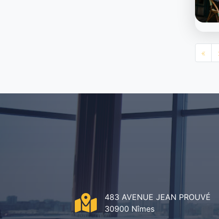
«
483 AVENUE JEAN PROUVÉ
30900 Nîmes